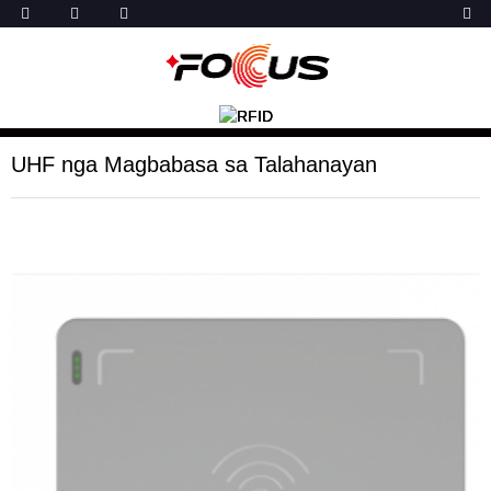
UHF nga Magbabasa sa Talahanayan