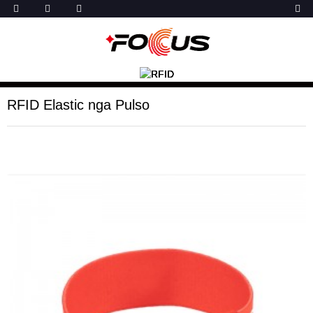
RFID Elastic nga Pulso