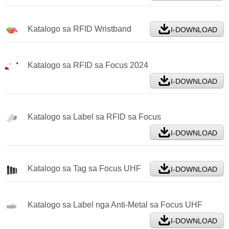
Katalogo sa RFID Wristband
I-DOWNLOAD
Katalogo sa RFID sa Focus 2024
I-DOWNLOAD
Katalogo sa Label sa RFID sa Focus
I-DOWNLOAD
Katalogo sa Tag sa Focus UHF
I-DOWNLOAD
Katalogo sa Label nga Anti-Metal sa Focus UHF
I-DOWNLOAD