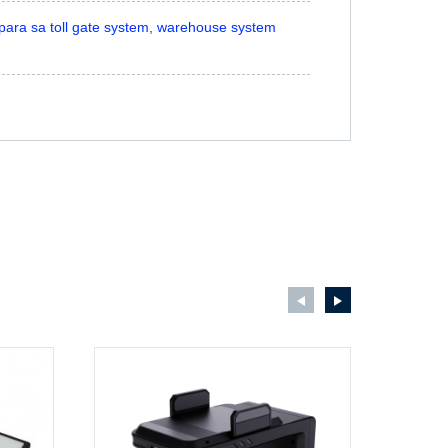
ara sa toll gate system, warehouse system