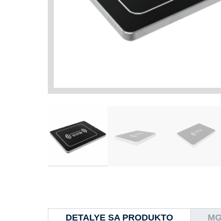
DETALYE SA PRODUKTO
MG