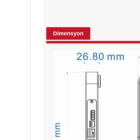
Dimensyon