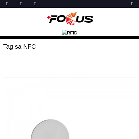
Tag sa NFC