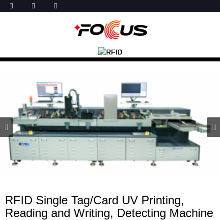
RFID Single Tag/Card UV Printing,
Reading and Writing, Detecting Machine