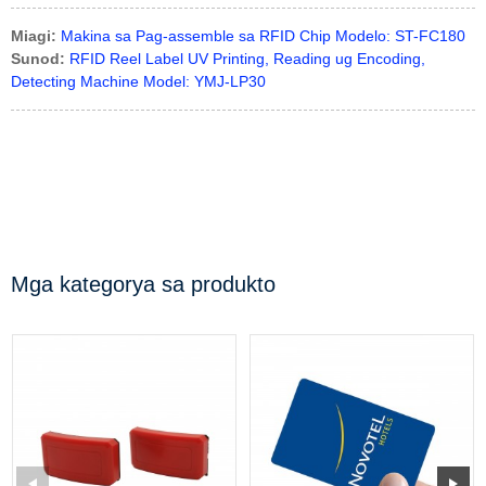
Miagi:
Makina sa Pag-assemble sa RFID Chip Modelo: ST-FC180
Sunod:
RFID Reel Label UV Printing, Reading ug Encoding,
Detecting Machine Model: YMJ-LP30
Mga kategorya sa produkto