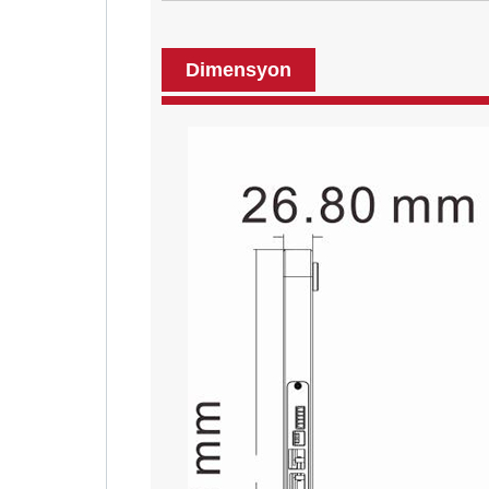
Dimensyon