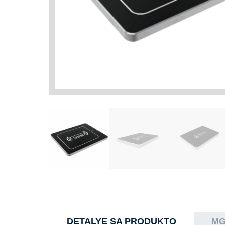
DETALYE SA PRODUKTO
MG