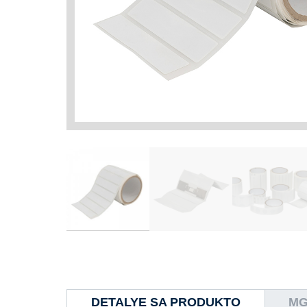
DETALYE SA PRODUKTO
MG