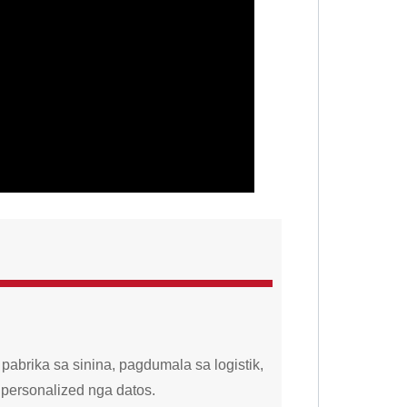
 pabrika sa sinina, pagdumala sa logistik,
g personalized nga datos.