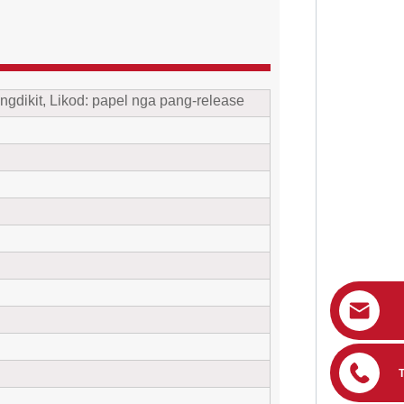
gdikit, Likod: papel nga pang-release