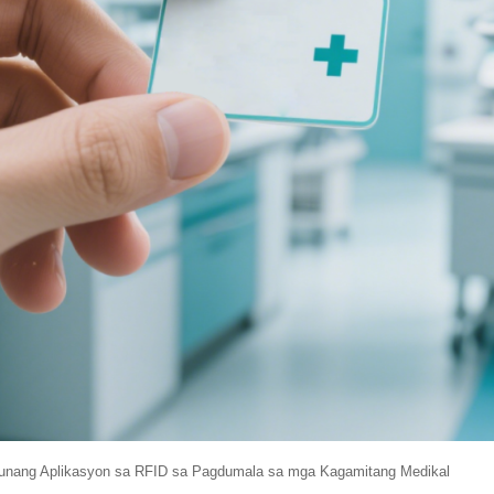
nang Aplikasyon sa RFID sa Pagdumala sa mga Kagamitang Medikal