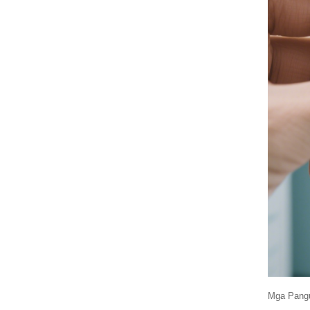
Mga Pangu